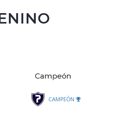
ENINO
Campeón
CAMPEÓN