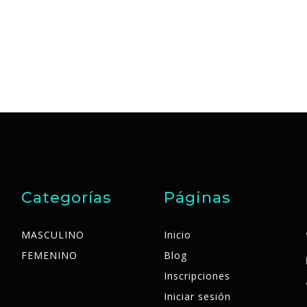
Categorías
Páginas
MASCULINO
Inicio
FEMENINO
Blog
Inscripciones
Iniciar sesión