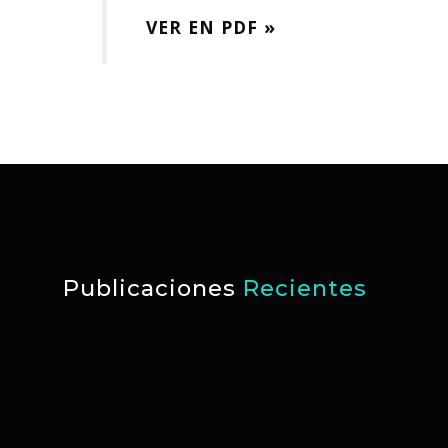
VER EN PDF »
Publicaciones
Recientes