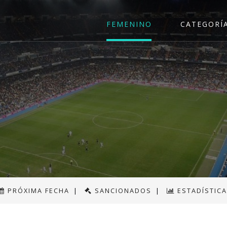
FEMENINO
CATEGORÍ
PRÓXIMA FECHA
|
SANCIONADOS
|
ESTADÍSTIC